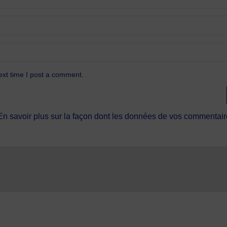
ext time I post a comment.
En savoir plus sur la façon dont les données de vos commentaire