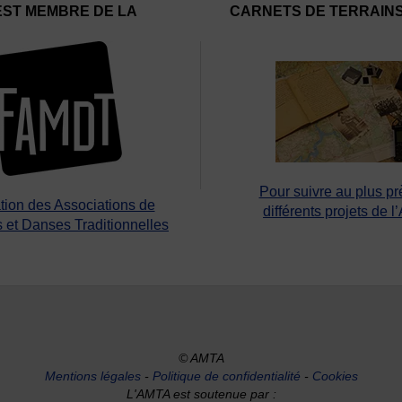
EST MEMBRE DE LA
CARNETS DE TERRAIN
Pour suivre au plus pr
tion des Associations de
différents projets de l
 et Danses Traditionnelles
© AMTA
Mentions légales
-
Politique de confidentialité
-
Cookies
L'AMTA est soutenue par :