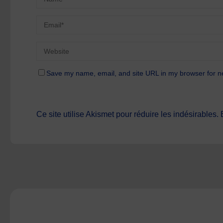
Save my name, email, and site URL in my browser for n
Ce site utilise Akismet pour réduire les indésirables.