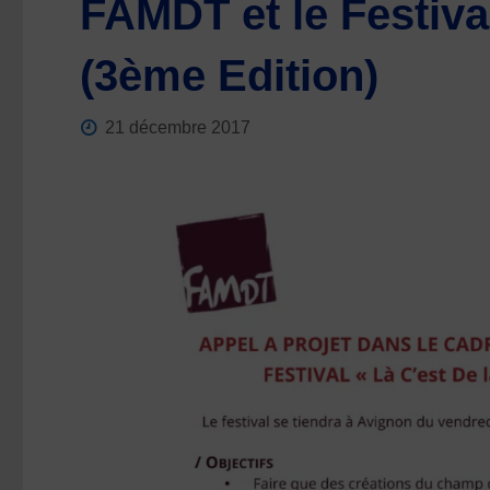
FAMDT et le Festiv
(3ème Edition)
21 décembre 2017