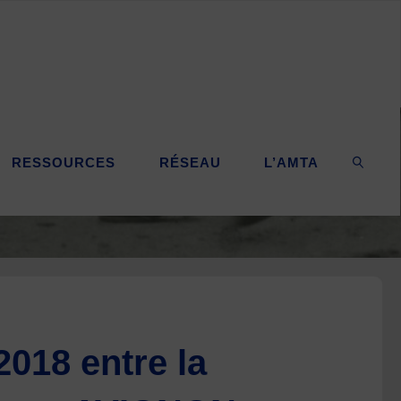
RESSOURCES
RÉSEAU
L’AMTA
SEARC
2018 entre la