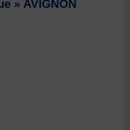
ique » AVIGNON