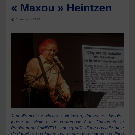
« Maxou » Heintzen
6 novembre 2017
Jean-François « Maxou » Heintzen, docteur en histoire,
joueur de vielle et de cornemuse à la Chavannée et
Président du CdMDT03, nous gratifie d’une nouvelle base
de données, un gigantesque centre de ressources en ligne