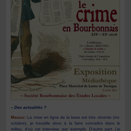
– Des actualités ?
Maxou:
La mise en ligne de la base est très récente (mi-
octobre), je travaille donc à la faire connaître dans le
milieu, d’où cet interview, par exemple. D’autre part, j’ai