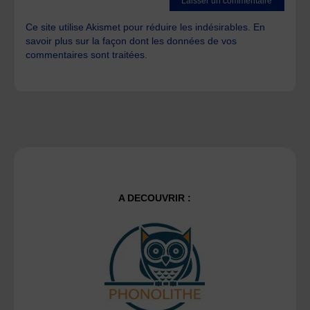
Ce site utilise Akismet pour réduire les indésirables.
En
savoir plus sur la façon dont les données de vos
commentaires sont traitées
.
A DECOUVRIR :