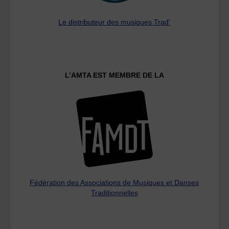
Le distributeur des musiques Trad'
L’AMTA EST MEMBRE DE LA
Fédération des Associations de Musiques et Danses
Traditionnelles