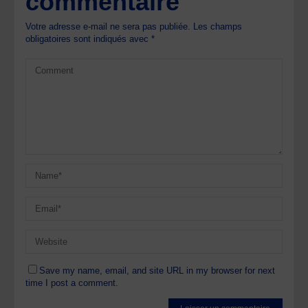
commentaire
Votre adresse e-mail ne sera pas publiée.
Les champs
obligatoires sont indiqués avec
*
Save my name, email, and site URL in my browser for next
time I post a comment.