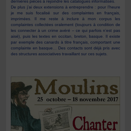
dernières pièces à rejoindre les catalogues informatisés.
De plus j’ai deux extensions à entreprendre : pour l’heure
je me suis focalisé sur des complaintes en français,
imprimées. Il me reste à inclure à mon corpus les
complaintes collectées oralement (toujours à condition de
les connecter à un crime avéré – ce qui parfois n’est pas
aisé), puis les textes en occitan, breton, basque. Il existe
par exemple des canards à titre français, comportant une
complainte en basque… Des contacts sont déjà pris avec
des structures associatives travaillant sur ces sujets.