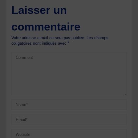
Laisser un
commentaire
Votre adresse e-mail ne sera pas publiée.
Les champs
obligatoires sont indiqués avec
*