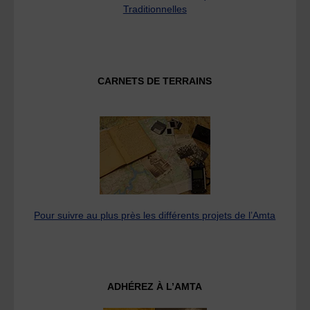
Traditionnelles
CARNETS DE TERRAINS
Pour suivre au plus près les différents projets de l’Amta
ADHÉREZ À L’AMTA