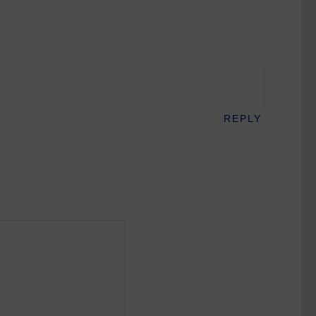
REPLY