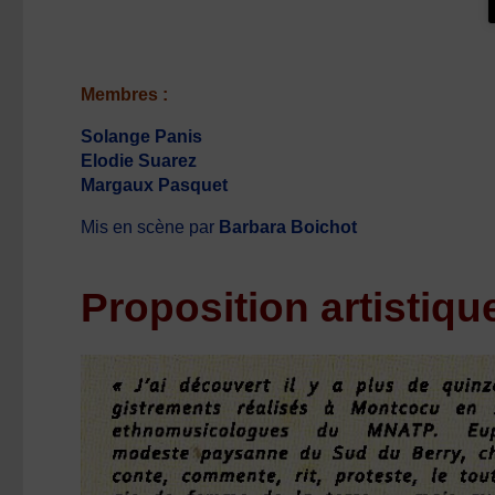
Membres :
Solange Panis
Elodie Suarez
Margaux Pasquet
Mis en scène par
Barbara Boichot
Proposition artistique