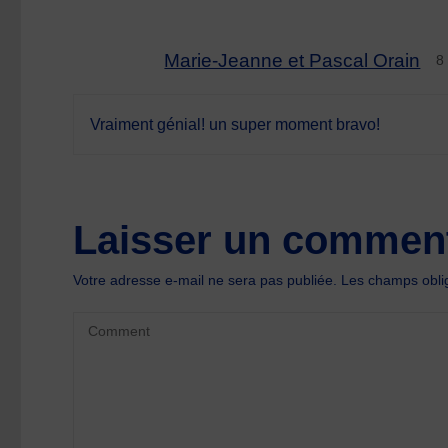
Marie-Jeanne et Pascal Orain
8
Vraiment génial! un super moment bravo!
Laisser un comment
Votre adresse e-mail ne sera pas publiée.
Les champs oblig