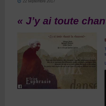
22 septembre 2017
« J’y ai toute chan