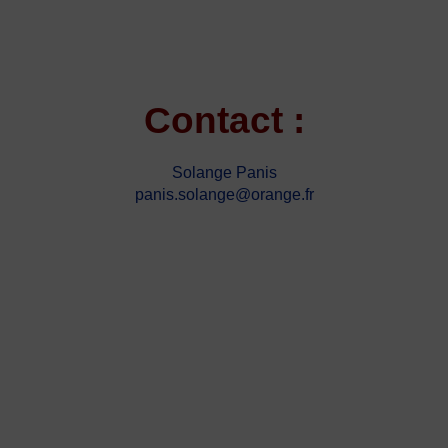
Contact :
Solange Panis
panis.solange@orange.fr