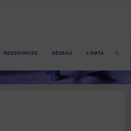
RESSOURCES
RÉSEAU
L’AMTA
SEARC