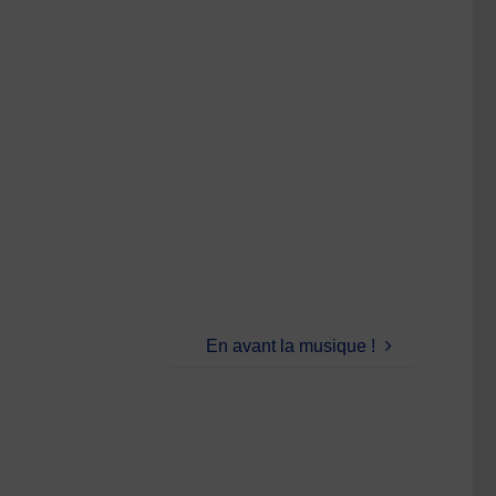
En avant la musique !