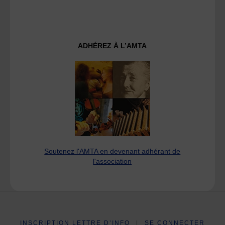
ADHÉREZ À L’AMTA
Soutenez l'AMTA en devenant adhérant de
l'association
INSCRIPTION LETTRE D’INFO
|
SE CONNECTER