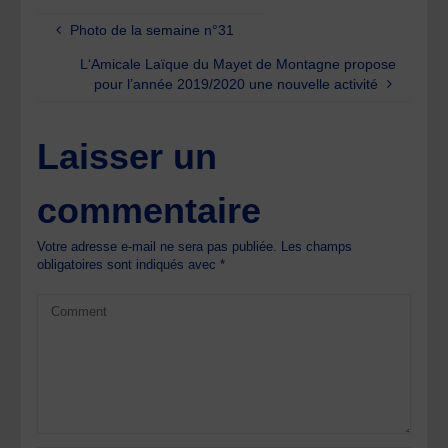
Photo de la semaine n°31
L‘Amicale Laïque du Mayet de Montagne propose
pour l’année 2019/2020 une nouvelle activité
Laisser un
commentaire
Votre adresse e-mail ne sera pas publiée.
Les champs
obligatoires sont indiqués avec
*