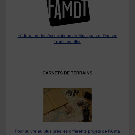
Fédération des Associations de Musiques et Danses
Traditionnelles
CARNETS DE TERRAINS
Pour suivre au plus près les différents projets de l’Amta