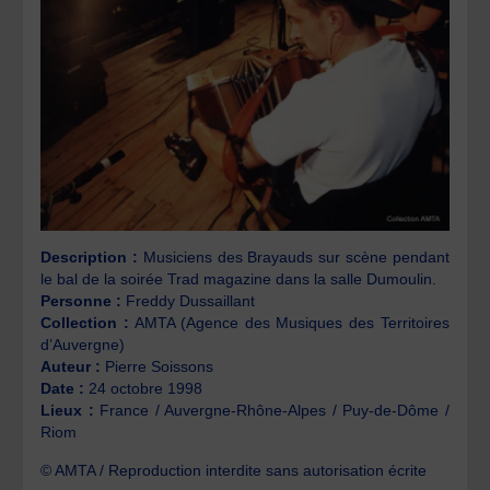
Description :
Musiciens des Brayauds sur scène pendant
le bal de la soirée Trad magazine dans la salle Dumoulin.
Personne :
Freddy Dussaillant
Collection :
AMTA (Agence des Musiques des Territoires
d’Auvergne)
Auteur :
Pierre Soissons
Date :
24 octobre 1998
Lieux :
France / Auvergne-Rhône-Alpes / Puy-de-Dôme /
Riom
© AMTA / Reproduction interdite sans autorisation écrite