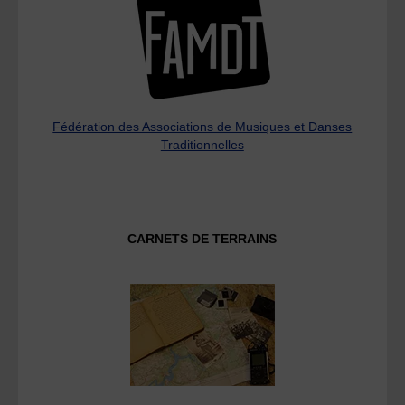
Fédération des Associations de Musiques et Danses
Traditionnelles
CARNETS DE TERRAINS