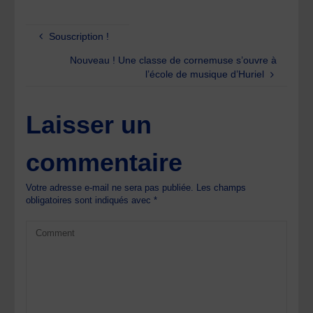
Souscription !
Nouveau ! Une classe de cornemuse s’ouvre à
l’école de musique d’Huriel
Laisser un
commentaire
Votre adresse e-mail ne sera pas publiée.
Les champs
obligatoires sont indiqués avec
*