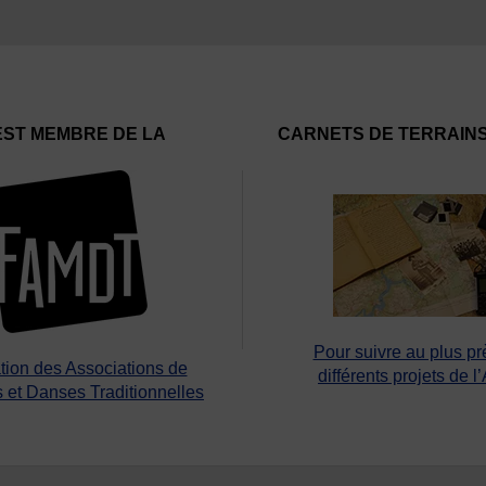
EST MEMBRE DE LA
CARNETS DE TERRAIN
Pour suivre au plus pr
tion des Associations de
différents projets de l
 et Danses Traditionnelles