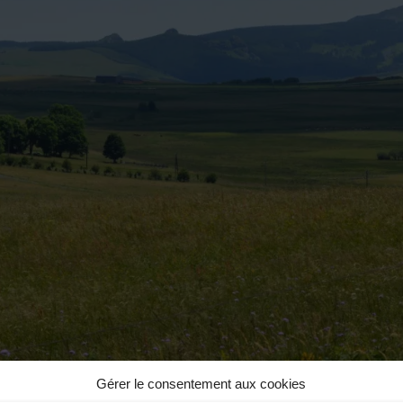
Gérer le consentement aux cookies