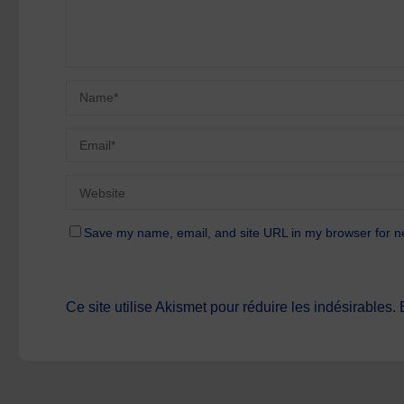
Save my name, email, and site URL in my browser for n
Ce site utilise Akismet pour réduire les indésirables.