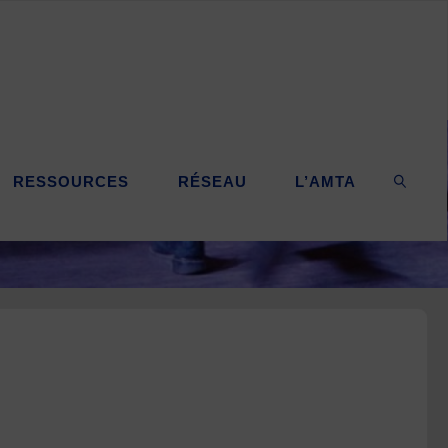
RESSOURCES
RÉSEAU
L’AMTA
SEARC