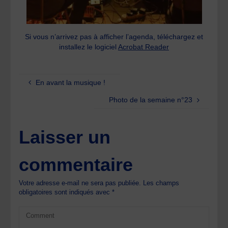
Si vous n’arrivez pas à afficher l’agenda, téléchargez et
installez le logiciel
Acrobat Reader
En avant la musique !
Photo de la semaine n°23
Laisser un
commentaire
Votre adresse e-mail ne sera pas publiée.
Les champs
obligatoires sont indiqués avec
*