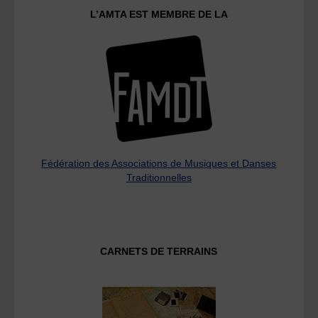
L’AMTA EST MEMBRE DE LA
Fédération des Associations de Musiques et Danses
Traditionnelles
CARNETS DE TERRAINS