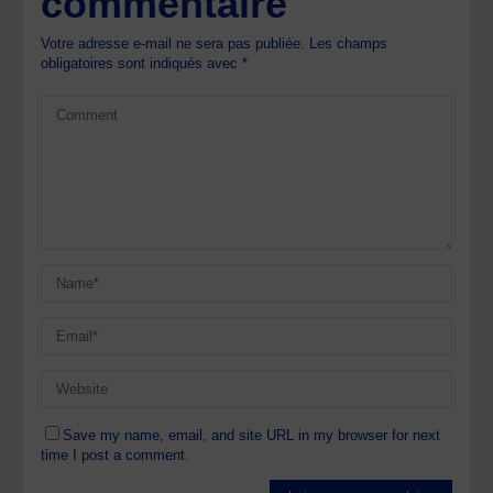
commentaire
Votre adresse e-mail ne sera pas publiée.
Les champs
obligatoires sont indiqués avec
*
Save my name, email, and site URL in my browser for next
time I post a comment.