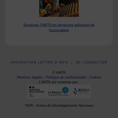
Soutenez l'AMTA en devenant adhérant de
l'association
INSCRIPTION LETTRE D’INFO
|
SE CONNECTER
© AMTA
Mentions légales
-
Politique de confidentialité
-
Cookies
L'AMTA est soutenue par :
*ADN : Acteur de Développements Nouveaux