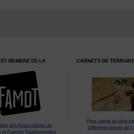
EST MEMBRE DE LA
CARNETS DE TERRAIN
Pour suivre au plus pr
tion des Associations de
différents projets de l
 et Danses Traditionnelles