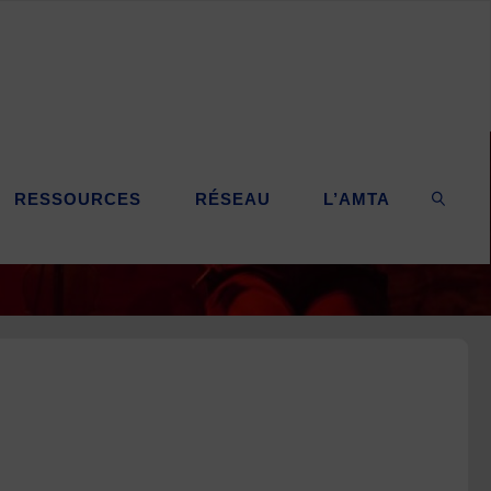
RESSOURCES
RÉSEAU
L’AMTA
SEARC