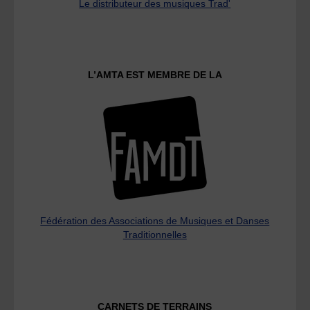
Le distributeur des musiques Trad'
L’AMTA EST MEMBRE DE LA
Fédération des Associations de Musiques et Danses
Traditionnelles
CARNETS DE TERRAINS