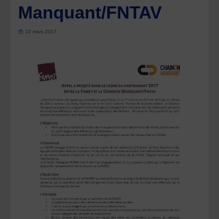
Manquant/FNTAV
10 mars 2017