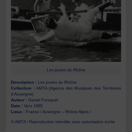
Les joutes du Rhône
Description :
Les joutes du Rhône
Collection :
AMTA (Agence des Musiques des Territoires
d’Auvergne)
Auteur :
Daniel Fresquet
Date :
Vers 1985
Lieux :
France / Auvergne – Rhône Alpes /
© AMTA / Reproduction interdite sans autorisation écrite