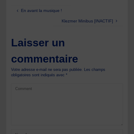
En avant la musique !
Klezmer Minibus [INACTIF]
Laisser un
commentaire
Votre adresse e-mail ne sera pas publiée.
Les champs
obligatoires sont indiqués avec
*