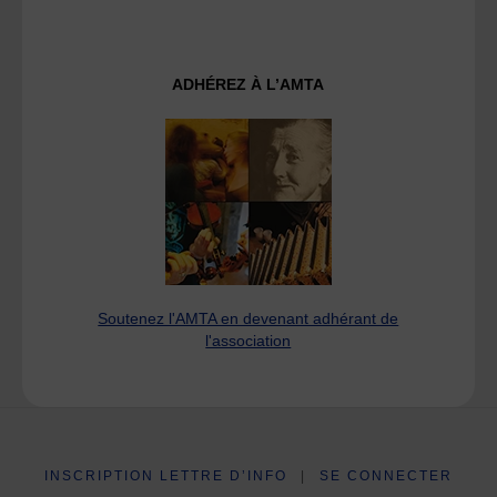
ADHÉREZ À L’AMTA
Soutenez l'AMTA en devenant adhérant de
l'association
INSCRIPTION LETTRE D’INFO
|
SE CONNECTER