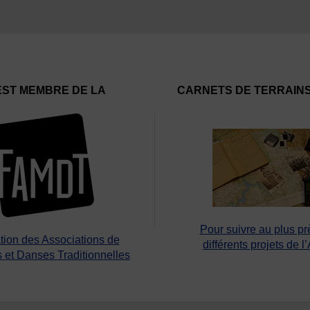
EST MEMBRE DE LA
CARNETS DE TERRAIN
Pour suivre au plus pr
tion des Associations de
différents projets de l
 et Danses Traditionnelles