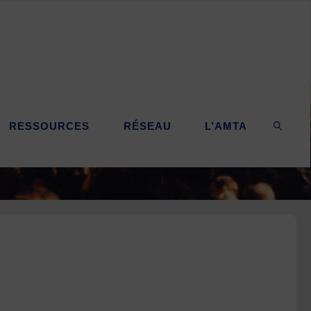
RESSOURCES
RÉSEAU
L’AMTA
SEARC