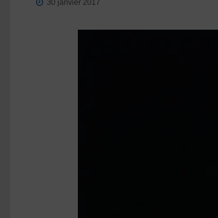
30 janvier 2017