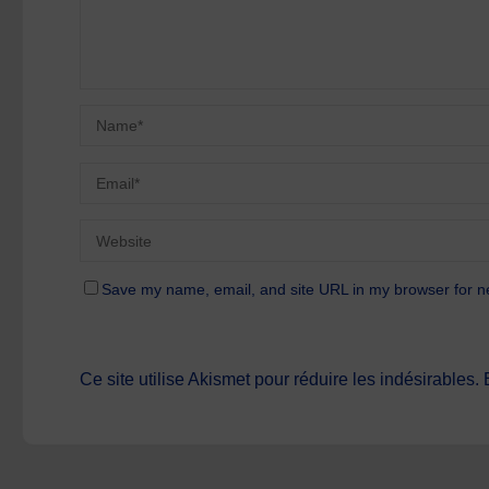
Save my name, email, and site URL in my browser for n
Ce site utilise Akismet pour réduire les indésirables.