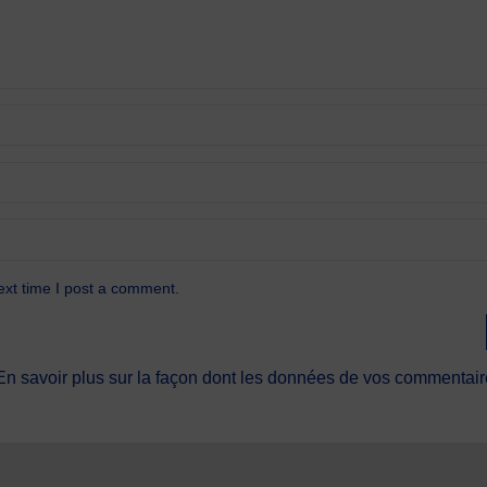
ext time I post a comment.
En savoir plus sur la façon dont les données de vos commentaire