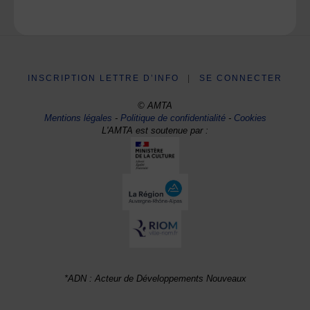
INSCRIPTION LETTRE D’INFO
|
SE CONNECTER
© AMTA
Mentions légales
-
Politique de confidentialité
-
Cookies
L'AMTA est soutenue par :
*ADN : Acteur de Développements Nouveaux