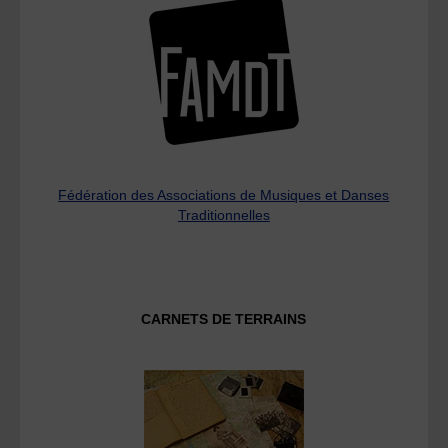
Fédération des Associations de Musiques et Danses
Traditionnelles
CARNETS DE TERRAINS