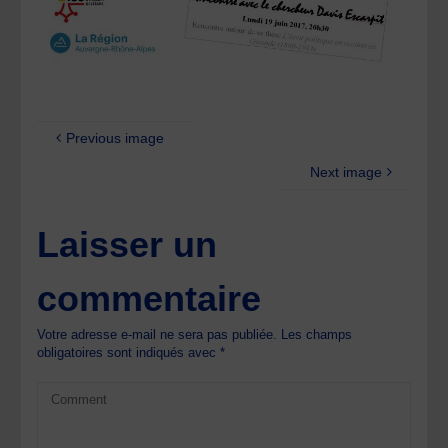
Previous image
Next image
Laisser un
commentaire
Votre adresse e-mail ne sera pas publiée.
Les champs
obligatoires sont indiqués avec
*