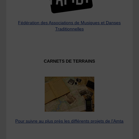
Fédération des Associations de Musiques et Danses
Traditionnelles
CARNETS DE TERRAINS
Pour suivre au plus près les différents projets de l’Amta