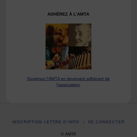
ADHÉREZ À L’AMTA
Soutenez l'AMTA en devenant adhérant de
l'association
INSCRIPTION LETTRE D’INFO
|
SE CONNECTER
© AMTA