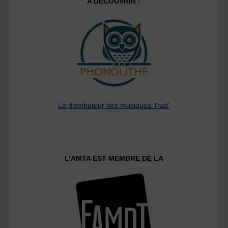
A DECOUVRIR :
Le distributeur des musiques Trad'
L’AMTA EST MEMBRE DE LA