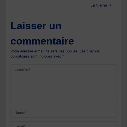
La Vielha
Laisser un
commentaire
Votre adresse e-mail ne sera pas publiée.
Les champs
obligatoires sont indiqués avec
*