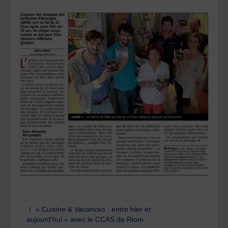
« Cuisine & Vacances : entre hier et
aujourd’hui » avec le CCAS de Riom