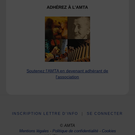
ADHÉREZ À L’AMTA
Soutenez l'AMTA en devenant adhérant de
l'association
INSCRIPTION LETTRE D’INFO
|
SE CONNECTER
© AMTA
Mentions légales
-
Politique de confidentialité
-
Cookies