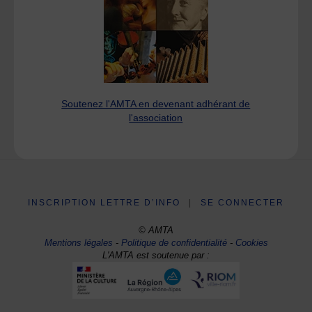
Soutenez l'AMTA en devenant adhérant de
l'association
INSCRIPTION LETTRE D’INFO
|
SE CONNECTER
© AMTA
Mentions légales
-
Politique de confidentialité
-
Cookies
L'AMTA est soutenue par :