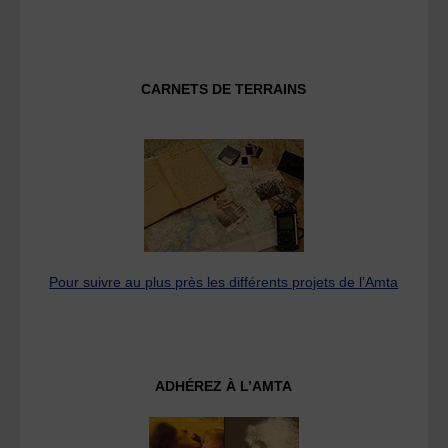
CARNETS DE TERRAINS
Pour suivre au plus près les différents projets de l’Amta
ADHÉREZ À L’AMTA