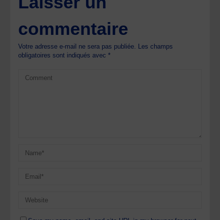
Laisser un
commentaire
Votre adresse e-mail ne sera pas publiée.
Les champs
obligatoires sont indiqués avec
*