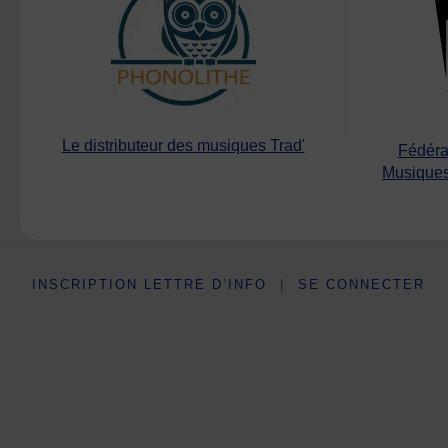
Le distributeur des musiques Trad'
Fédéra
Musiques
INSCRIPTION LETTRE D’INFO
|
SE CONNECTER