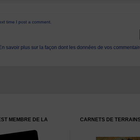
ext time I post a comment.
En savoir plus sur la façon dont les données de vos commentaire
EST MEMBRE DE LA
CARNETS DE TERRAIN