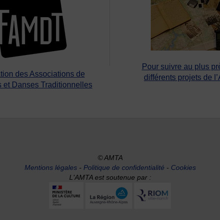
Pour suivre au plus pr
tion des Associations de
différents projets de l
 et Danses Traditionnelles
© AMTA
Mentions légales
-
Politique de confidentialité
-
Cookies
L'AMTA est soutenue par :