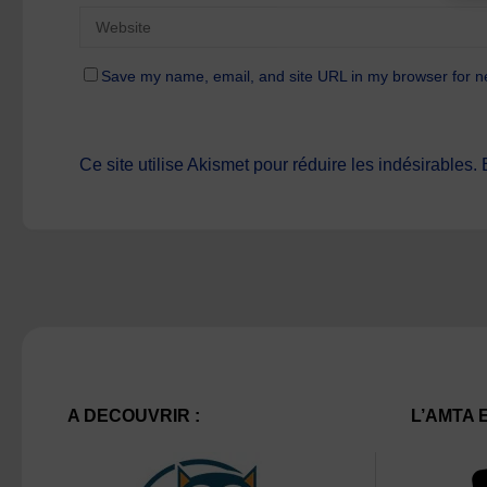
Save my name, email, and site URL in my browser for n
Ce site utilise Akismet pour réduire les indésirables.
A DECOUVRIR :
L’AMTA 