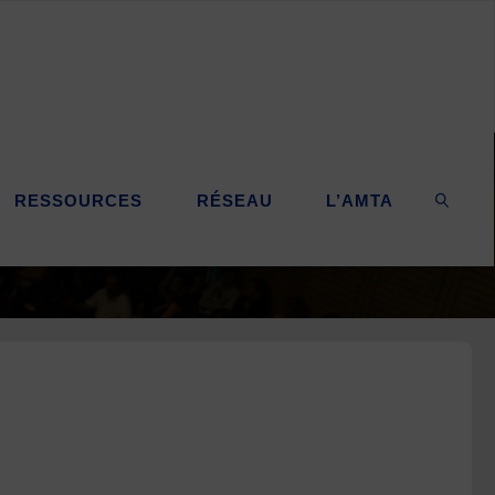
RESSOURCES
RÉSEAU
L’AMTA
SEARC