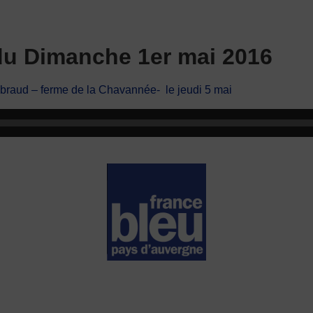
du Dimanche 1er mai 2016
Embraud – ferme de la Chavannée- le jeudi 5 mai