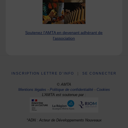
Soutenez l'AMTA en devenant adhérant de
l'association
INSCRIPTION LETTRE D’INFO
|
SE CONNECTER
© AMTA
Mentions légales
-
Politique de confidentialité
-
Cookies
L'AMTA est soutenue par :
*ADN : Acteur de Développements Nouveaux