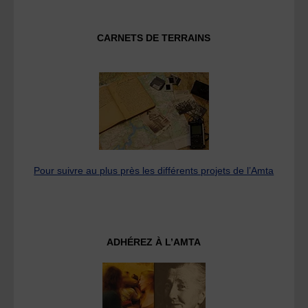
CARNETS DE TERRAINS
Pour suivre au plus près les différents projets de l’Amta
ADHÉREZ À L’AMTA