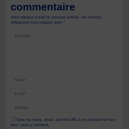
commentaire
Votre adresse e-mail ne sera pas publiée.
Les champs
obligatoires sont indiqués avec
*
Save my name, email, and site URL in my browser for next
time I post a comment.