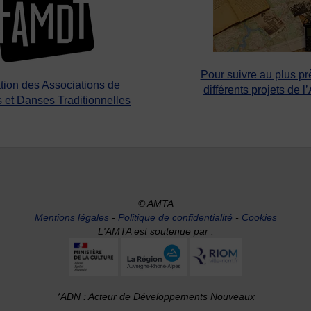
Pour suivre au plus pr
tion des Associations de
différents projets de l
 et Danses Traditionnelles
© AMTA
Mentions légales
-
Politique de confidentialité
-
Cookies
L'AMTA est soutenue par :
*ADN : Acteur de Développements Nouveaux