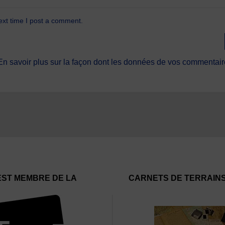
ext time I post a comment.
En savoir plus sur la façon dont les données de vos commentaire
EST MEMBRE DE LA
CARNETS DE TERRAIN