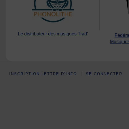
Le distributeur des musiques Trad'
Fédéra
Musiques
INSCRIPTION LETTRE D’INFO
|
SE CONNECTER