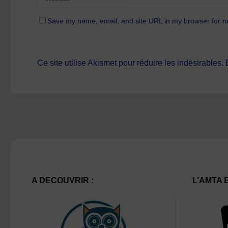
Save my name, email, and site URL in my browser for n
Ce site utilise Akismet pour réduire les indésirables.
A DECOUVRIR :
L’AMTA 