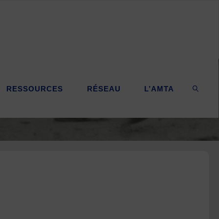
RESSOURCES
RÉSEAU
L’AMTA
SEARC