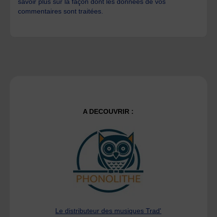
savoir plus sur la façon dont les données de vos
commentaires sont traitées
.
A DECOUVRIR :
Le distributeur des musiques Trad'