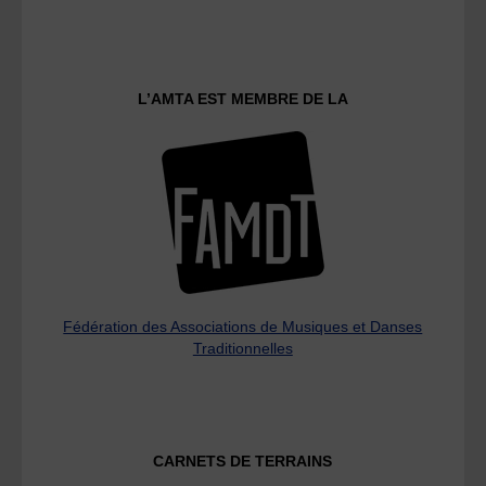
L’AMTA EST MEMBRE DE LA
Fédération des Associations de Musiques et Danses
Traditionnelles
CARNETS DE TERRAINS