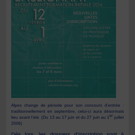
Alpes change de période pour son concours d’entrée :
traditionnellement en septembre, celui-ci aura désormais
er
lieu avant l’été. (Du 13 au 17 juin et du 27 juin au 1
juillet
2006)
Dès lors, les dossiers d’inscription sont à