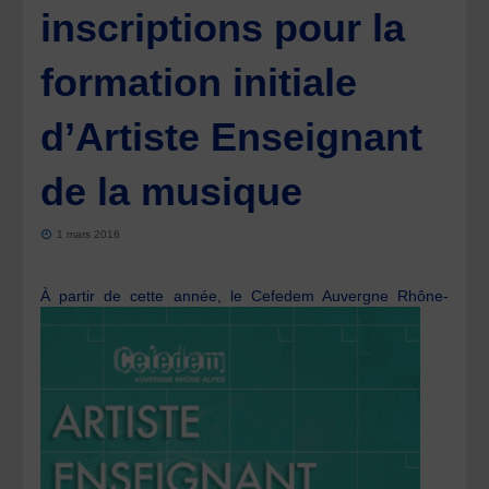
inscriptions pour la
formation initiale
d’Artiste Enseignant
de la musique
1 mars 2016
À
partir de cette année, le Cefedem Auvergne Rhône-