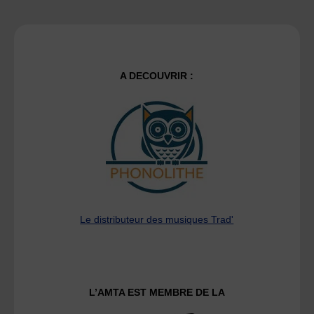
A DECOUVRIR :
Le distributeur des musiques Trad'
L’AMTA EST MEMBRE DE LA