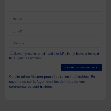
Save my name, email, and site URL in my browser for next
time I post a comment.
Ce site utilise Akismet pour réduire les indésirables.
En
savoir plus sur la façon dont les données de vos
commentaires sont traitées
.