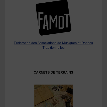
Fédération des Associations de Musiques et Danses
Traditionnelles
CARNETS DE TERRAINS