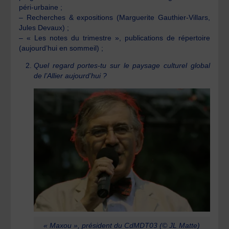
péri-urbaine ;
– Recherches & expositions (Marguerite Gauthier-Villars,
Jules Devaux) ;
– « Les notes du trimestre », publications de répertoire
(aujourd’hui en sommeil) ;
Quel regard portes-tu sur le paysage culturel global
de l’Allier aujourd’hui ?
« Maxou », président du CdMDT03 (© JL Matte)