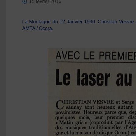
15 février 2016
La Montagne du 12 Janvier 1990. Christian Vesvre e
AMTA / Ocora.