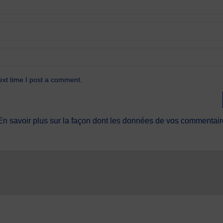
ext time I post a comment.
En savoir plus sur la façon dont les données de vos commentaire