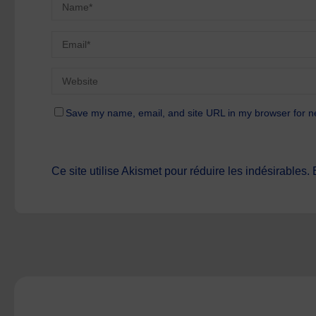
Save my name, email, and site URL in my browser for n
Ce site utilise Akismet pour réduire les indésirables.