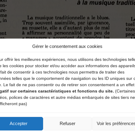
Gérer le consentement aux cookies
r offrir les meilleures expériences, nous utilisons des technologies tell
e les cookies pour stocker et/ou accéder aux informations des appareil
fait de consentir à ces technologies nous permettra de traiter des
nnées telles que le comportement de navigation ou les ID uniques sur 
e. Le fait de ne pas consentir ou de retirer son consentement a un effet
gatif sur certaines caractéristiques et fonctions du site.
(Certaines
déos, polices de caractères et autre médias embarqués de sites tiers ne
fficheront pas)
Accepter
Refuser
Voir les préférence