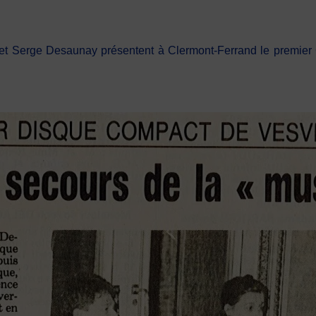
t Serge Desaunay présentent à Clermont-Ferrand le premier C