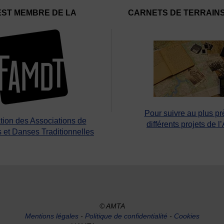
EST MEMBRE DE LA
CARNETS DE TERRAIN
Pour suivre au plus pr
tion des Associations de
différents projets de l
 et Danses Traditionnelles
© AMTA
Mentions légales
-
Politique de confidentialité
-
Cookies