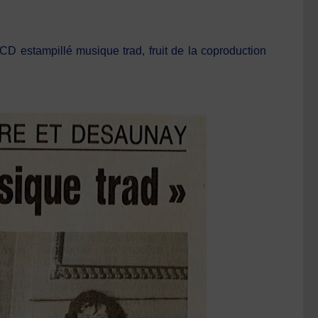
D estampillé musique trad, fruit de la coproduction