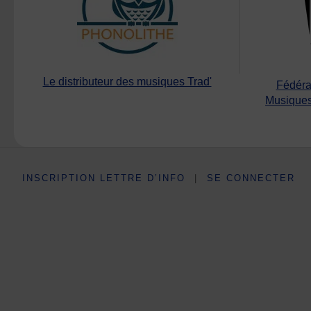
Le distributeur des musiques Trad'
Fédéra
Musiques
INSCRIPTION LETTRE D’INFO
|
SE CONNECTER