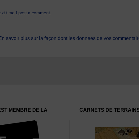
ext time I post a comment.
En savoir plus sur la façon dont les données de vos commentaire
EST MEMBRE DE LA
CARNETS DE TERRAIN