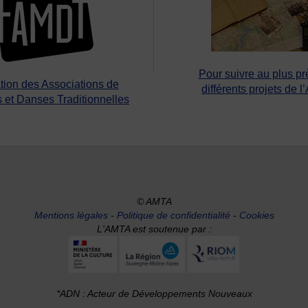
Pour suivre au plus pr
tion des Associations de
différents projets de l
 et Danses Traditionnelles
© AMTA
Mentions légales
-
Politique de confidentialité
-
Cookies
L'AMTA est soutenue par :
*ADN : Acteur de Développements Nouveaux