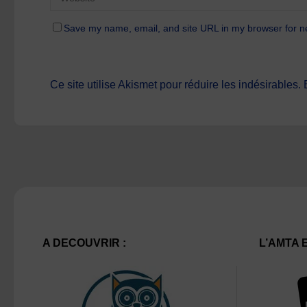
Save my name, email, and site URL in my browser for n
Ce site utilise Akismet pour réduire les indésirables.
A DECOUVRIR :
L’AMTA 