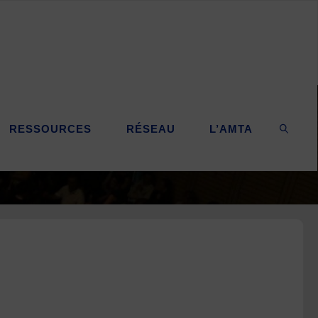
RESSOURCES
RÉSEAU
L’AMTA
SEARC