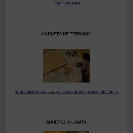
Traditionnelles
CARNETS DE TERRAINS
Pour suivre au plus près les différents projets de l’Amta
ADHÉREZ À L’AMTA