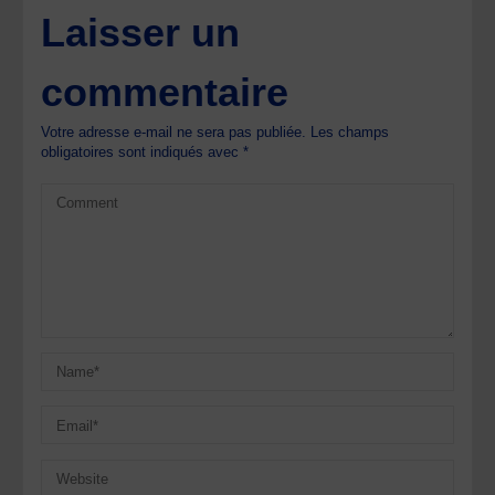
Laisser un
commentaire
Votre adresse e-mail ne sera pas publiée.
Les champs
obligatoires sont indiqués avec
*