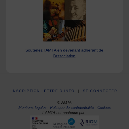
Soutenez l'AMTA en devenant adhérant de
l'association
INSCRIPTION LETTRE D’INFO
|
SE CONNECTER
© AMTA
Mentions légales
-
Politique de confidentialité
-
Cookies
L'AMTA est soutenue par :