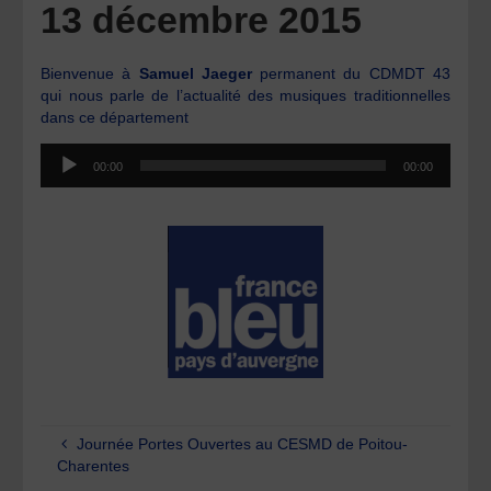
13 décembre 2015
Bienvenue à
Samuel Jaeger
permanent du CDMDT 43
qui nous parle de l’actualité des musiques traditionnelles
dans ce département
Lecteur
00:00
00:00
audio
Journée Portes Ouvertes au CESMD de Poitou-
Charentes