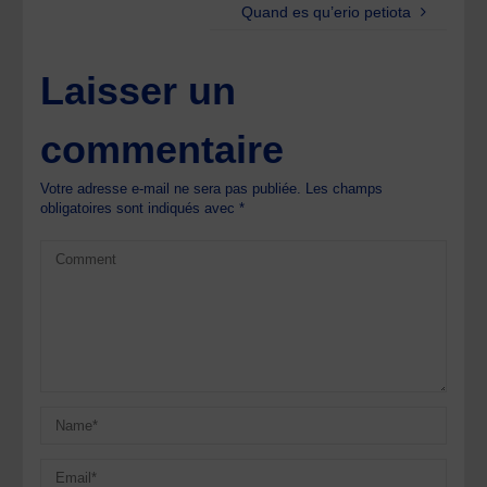
Quand es qu’erio petiota
Laisser un
commentaire
Votre adresse e-mail ne sera pas publiée.
Les champs
obligatoires sont indiqués avec
*