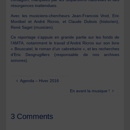
résurgences inattendues.
Avec les musiciens-chercheurs Jean-Francois Vrod, Eric
Montbel et André Ricros, et Claude Dubois (historien),
René Saget (musicien).
Ce reportage s’appuie en grande partie sur les fonds de
l’AMTA, notamment le travail d’André Ricros sur son livre
« Bouscatel, le roman d’un cabrettaïre », et les recherches
d’Eric Desgrugillers (responsable de nos archives
sonores).
Agenda – Hiver 2016
En avant la musique !
3 Comments