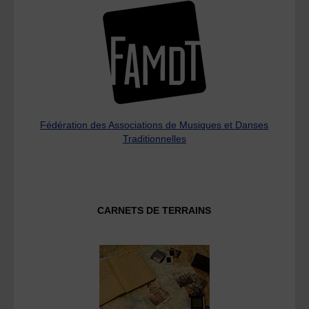
Fédération des Associations de Musiques et Danses
Traditionnelles
CARNETS DE TERRAINS