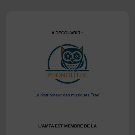
A DECOUVRIR :
Le distributeur des musiques Trad'
L’AMTA EST MEMBRE DE LA