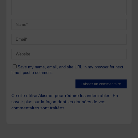
Save my name, email, and site URL in my browser for next
time I post a comment.
Ce site utilise Akismet pour réduire les indésirables.
En
savoir plus sur la façon dont les données de vos
commentaires sont traitées
.