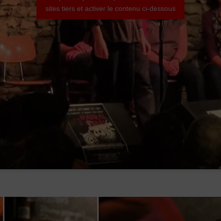
sites tiers et activer le contenu ci-dessous