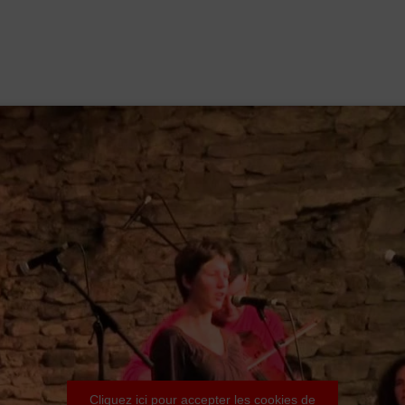
Cliquez ici pour accepter les cookies de