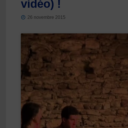
vidéo) !
26 novembre 2015