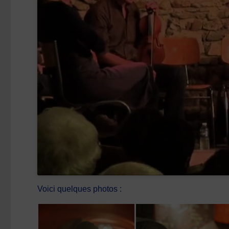
Voici quelques photos :