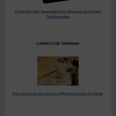
Fédération des Associations de Musiques et Danses
Traditionnelles
CARNETS DE TERRAINS
Pour suivre au plus près les différents projets de l’Amta