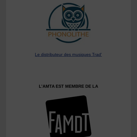
Le distributeur des musiques Trad'
L’AMTA EST MEMBRE DE LA