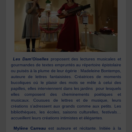
Les Dam’Oiselles
proposent des lectures musicales et
gourmandes de textes empruntés au répertoire épistolaire
ou puisés à la plume de leur égérie : Madeleine Bontemps,
auteure de lettres fantaisistes. Créatrices de moments
bucoliques où le plaisir des mots se mêle à celui des
papilles, elles interviennent dans les jardins pour lesquels
elles composent des cheminements poétiques et
musicaux. Cousues de lettres et de musique, leurs
créations s’adressent aux grands comme aux petits. Les
bibliothèques, les écoles, saisons culturelles, festivals…
accueillent leurs créations intimistes et élégantes.
Mylène Carreau
est auteure et récitante. Initiée à la