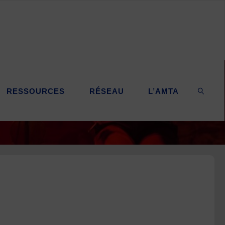
RESSOURCES
RÉSEAU
L’AMTA
SEARC