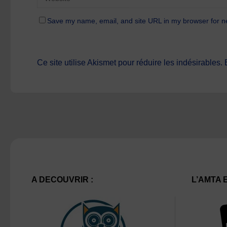
Save my name, email, and site URL in my browser for n
Ce site utilise Akismet pour réduire les indésirables.
A DECOUVRIR :
L’AMTA 