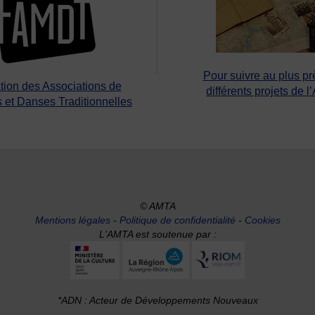
Pour suivre au plus pr
tion des Associations de
différents projets de l
 et Danses Traditionnelles
© AMTA
Mentions légales
-
Politique de confidentialité
-
Cookies
L'AMTA est soutenue par :
*ADN : Acteur de Développements Nouveaux