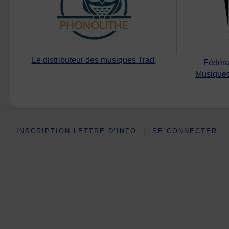
Le distributeur des musiques Trad'
Fédéra
Musiques
INSCRIPTION LETTRE D’INFO
|
SE CONNECTER