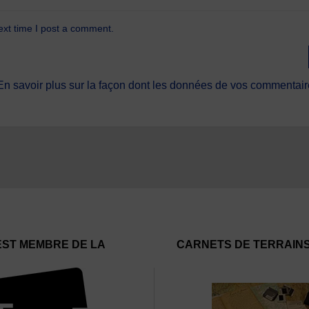
ext time I post a comment.
En savoir plus sur la façon dont les données de vos commentaire
EST MEMBRE DE LA
CARNETS DE TERRAIN