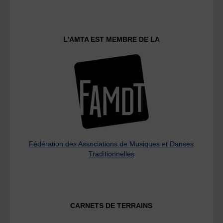
L’AMTA EST MEMBRE DE LA
Fédération des Associations de Musiques et Danses
Traditionnelles
CARNETS DE TERRAINS