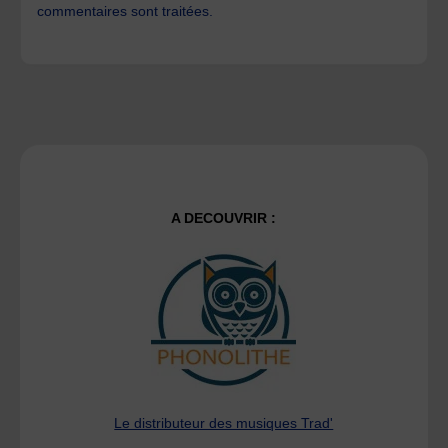
commentaires sont traitées
.
A DECOUVRIR :
Le distributeur des musiques Trad'