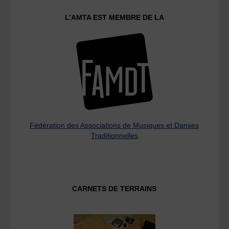
L’AMTA EST MEMBRE DE LA
Fédération des Associations de Musiques et Danses
Traditionnelles
CARNETS DE TERRAINS