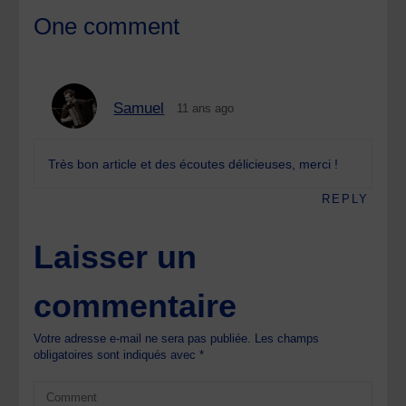
One comment
Samuel
11 ans ago
Très bon article et des écoutes délicieuses, merci !
REPLY
Laisser un
commentaire
Votre adresse e-mail ne sera pas publiée.
Les champs
obligatoires sont indiqués avec
*