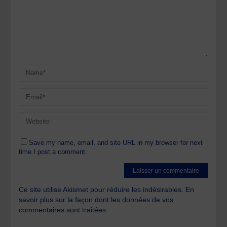
Save my name, email, and site URL in my browser for next
time I post a comment.
Ce site utilise Akismet pour réduire les indésirables.
En
savoir plus sur la façon dont les données de vos
commentaires sont traitées
.