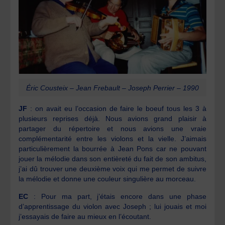
Éric Cousteix – Jean Frebault – Joseph Perrier – 1990
JF
: on avait eu l’occasion de faire le boeuf tous les 3 à
plusieurs reprises déjà. Nous avions grand plaisir à
partager du répertoire et nous avions une vraie
complémentarité entre les violons et la vielle. J’aimais
particulièrement la bourrée à Jean Pons car ne pouvant
jouer la mélodie dans son entièreté du fait de son ambitus,
j’ai dû trouver une deuxième voix qui me permet de suivre
la mélodie et donne une couleur singulière au morceau.
EC
: Pour ma part, j’étais encore dans une phase
d’apprentissage du violon avec Joseph ; lui jouais et moi
j’essayais de faire au mieux en l’écoutant.