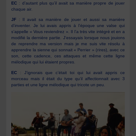
EC
: d’autant plus qu’il avait sa manière propre de jouer
chaque air.
JF
: Il avait sa manière de jouer et aussi sa manière
d’inventer. Je lui avais appris à l’époque une valse qui
s’appelle « Vous reviendrez ». Il l’a très vite intégré et en a
modifié la dernière partie. J’essayais lorsque nous jouions
de reprendre ma version mais je me suis vite résolu à
apprendre la sienne qui sonnait « Perrier » (rires), avec ce
son, cette cadence, ces attaques et même cette ligne
mélodique qui lui étaient propres.
EC
: J’ignorais que c’était toi qui lui avait appris ce
morceau mais il était du type qu’il affectionnait avec 3
parties et une ligne mélodique qui tricote un peu.