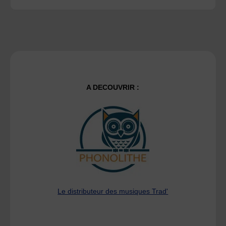
A DECOUVRIR :
Le distributeur des musiques Trad'