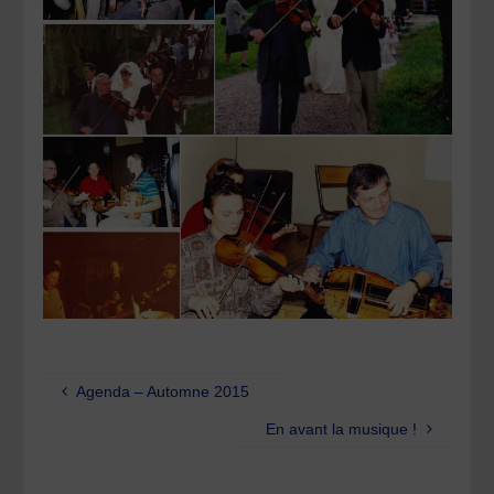
Agenda – Automne 2015
En avant la musique !