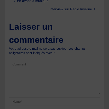
En avant la musique !
Interview sur Radio Arverne
Laisser un
commentaire
Votre adresse e-mail ne sera pas publiée.
Les champs
obligatoires sont indiqués avec
*