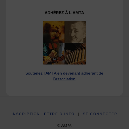
ADHÉREZ À L’AMTA
Soutenez l'AMTA en devenant adhérant de
l'association
INSCRIPTION LETTRE D’INFO
|
SE CONNECTER
© AMTA