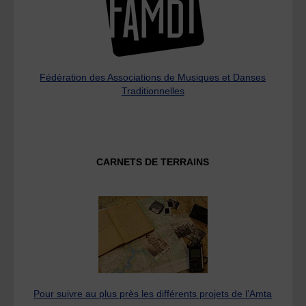
Fédération des Associations de Musiques et Danses
Traditionnelles
CARNETS DE TERRAINS
Pour suivre au plus près les différents projets de l’Amta