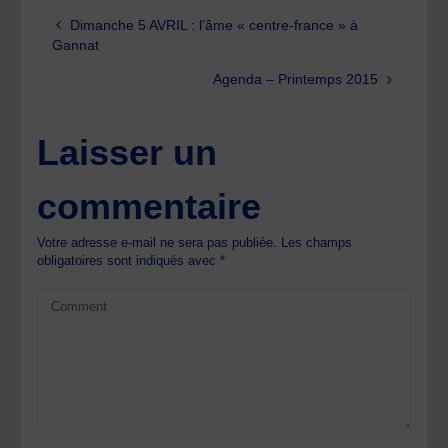
Dimanche 5 AVRIL : l’âme « centre-france » à
Gannat
Agenda – Printemps 2015
Laisser un
commentaire
Votre adresse e-mail ne sera pas publiée.
Les champs
obligatoires sont indiqués avec
*