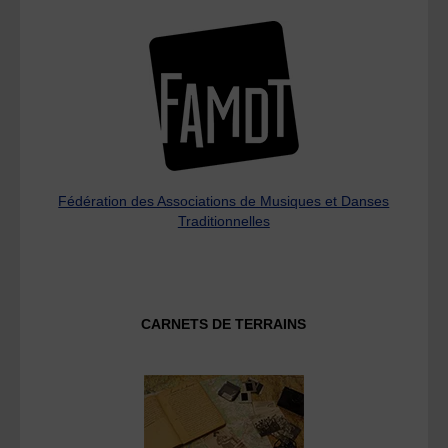
Fédération des Associations de Musiques et Danses
Traditionnelles
CARNETS DE TERRAINS