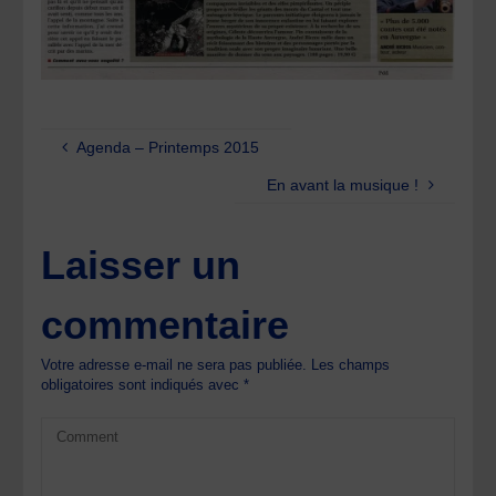
Agenda – Printemps 2015
En avant la musique !
Laisser un
commentaire
Votre adresse e-mail ne sera pas publiée.
Les champs
obligatoires sont indiqués avec
*