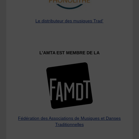
Le distributeur des musiques Trad'
L’AMTA EST MEMBRE DE LA
Fédération des Associations de Musiques et Danses
Traditionnelles