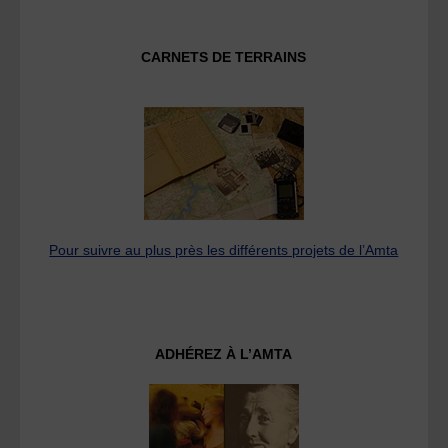
CARNETS DE TERRAINS
Pour suivre au plus près les différents projets de l’Amta
ADHÉREZ À L’AMTA