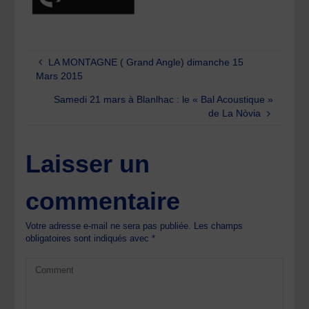
LA MONTAGNE ( Grand Angle) dimanche 15
Mars 2015
Samedi 21 mars à Blanlhac : le « Bal Acoustique »
de La Nòvia
Laisser un
commentaire
Votre adresse e-mail ne sera pas publiée.
Les champs
obligatoires sont indiqués avec
*