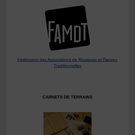
Fédération des Associations de Musiques et Danses
Traditionnelles
CARNETS DE TERRAINS