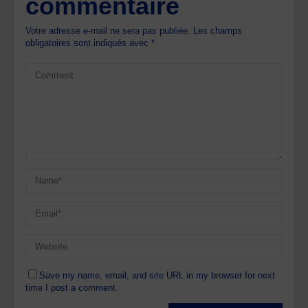
commentaire
Votre adresse e-mail ne sera pas publiée.
Les champs
obligatoires sont indiqués avec
*
Save my name, email, and site URL in my browser for next
time I post a comment.