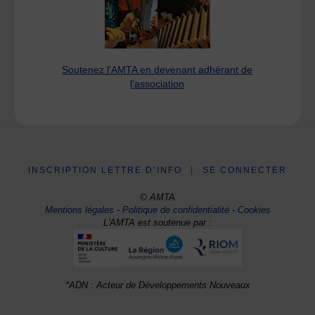
Soutenez l'AMTA en devenant adhérant de
l'association
INSCRIPTION LETTRE D’INFO
|
SE CONNECTER
© AMTA
Mentions légales
-
Politique de confidentialité
-
Cookies
L'AMTA est soutenue par :
*ADN : Acteur de Développements Nouveaux