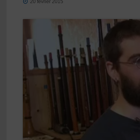
20 février 2015