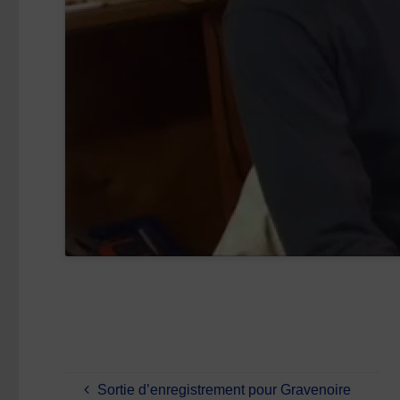
Sortie d’enregistrement pour Gravenoire