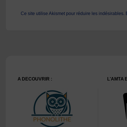
Ce site utilise Akismet pour réduire les indésirables.
A DECOUVRIR :
L’AMTA 