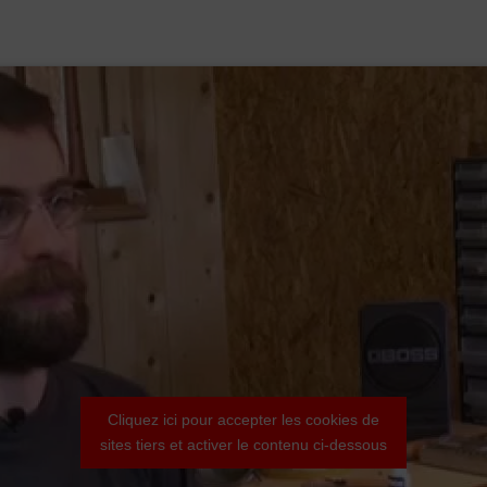
Cliquez ici pour accepter les cookies de
sites tiers et activer le contenu ci-dessous