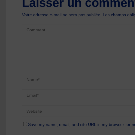
Laisser un comment
Votre adresse e-mail ne sera pas publiée.
Les champs oblig
Save my name, email, and site URL in my browser for n