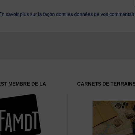
En savoir plus sur la façon dont les données de vos commentaire
EST MEMBRE DE LA
CARNETS DE TERRAIN