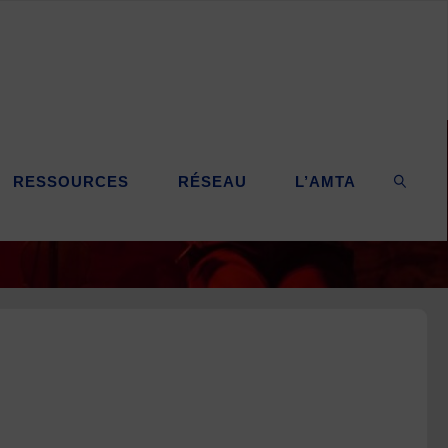
RESSOURCES
RÉSEAU
L’AMTA
SEARC