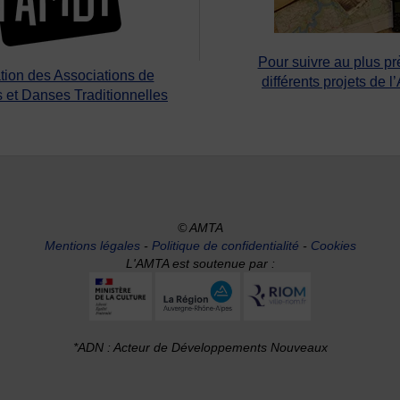
Pour suivre au plus pr
tion des Associations de
différents projets de l
 et Danses Traditionnelles
© AMTA
Mentions légales
-
Politique de confidentialité
-
Cookies
L'AMTA est soutenue par :
*ADN : Acteur de Développements Nouveaux