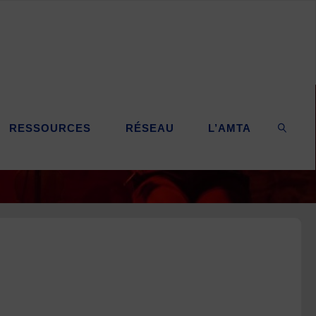
RESSOURCES
RÉSEAU
L’AMTA
SEARC