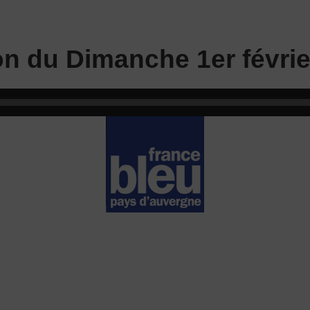
on du Dimanche 1er févrie