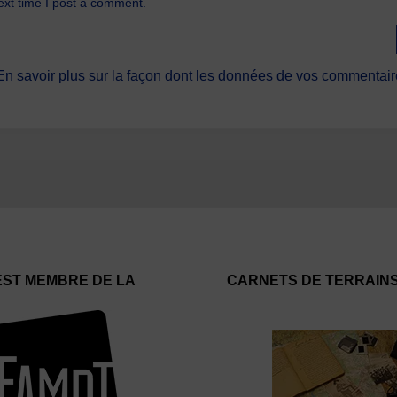
ext time I post a comment.
En savoir plus sur la façon dont les données de vos commentaire
EST MEMBRE DE LA
CARNETS DE TERRAIN