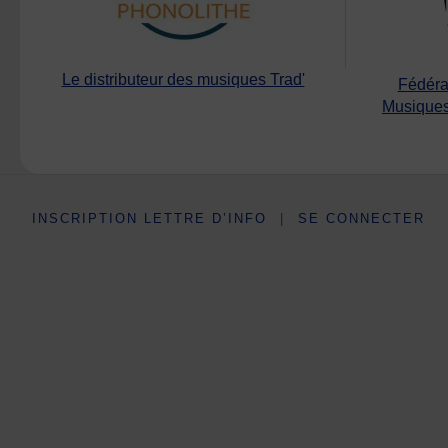
Le distributeur des musiques Trad'
Fédéra
Musiques
INSCRIPTION LETTRE D’INFO
|
SE CONNECTER