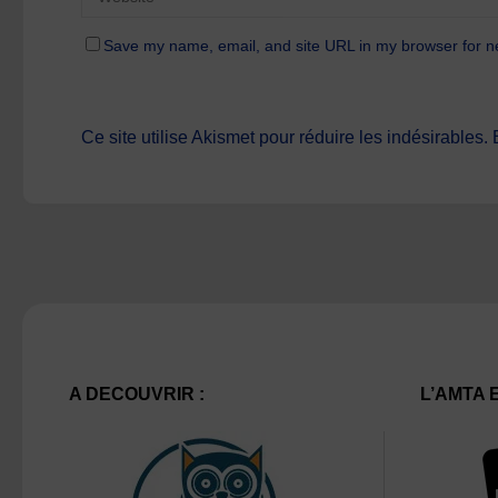
Save my name, email, and site URL in my browser for n
Ce site utilise Akismet pour réduire les indésirables.
A DECOUVRIR :
L’AMTA 