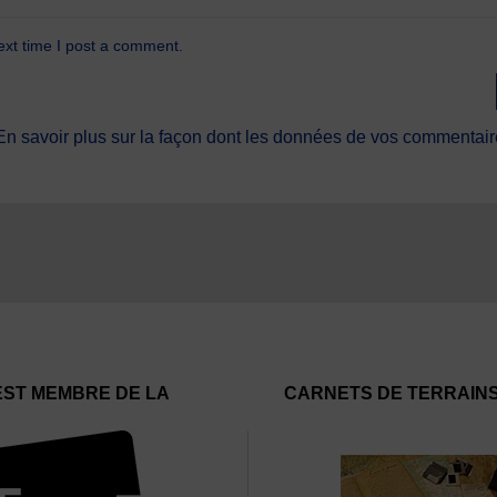
ext time I post a comment.
En savoir plus sur la façon dont les données de vos commentaire
EST MEMBRE DE LA
CARNETS DE TERRAIN