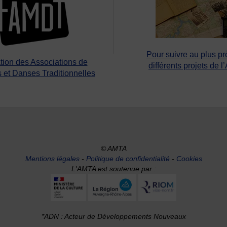
Pour suivre au plus pr
tion des Associations de
différents projets de l
 et Danses Traditionnelles
© AMTA
Mentions légales
-
Politique de confidentialité
-
Cookies
L'AMTA est soutenue par :
*ADN : Acteur de Développements Nouveaux