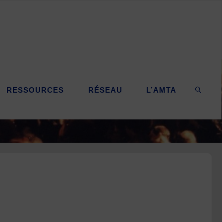
RESSOURCES
RÉSEAU
L’AMTA
SEARC