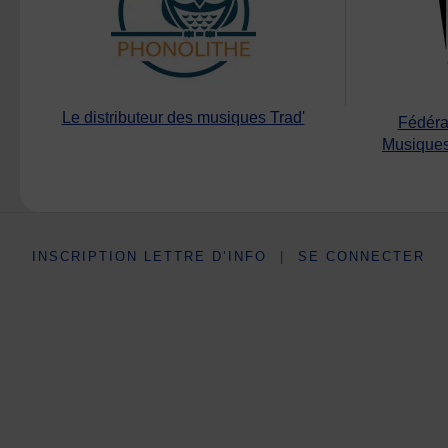
Le distributeur des musiques Trad'
Fédéra
Musiques
INSCRIPTION LETTRE D’INFO
|
SE CONNECTER