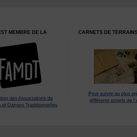
EST MEMBRE DE LA
CARNETS DE TERRAIN
Pour suivre au plus pr
tion des Associations de
différents projets de l
 et Danses Traditionnelles