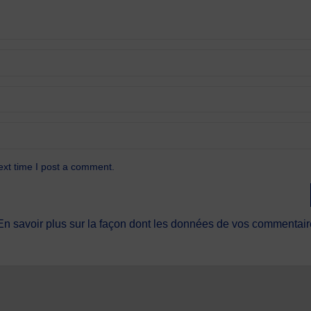
ext time I post a comment.
En savoir plus sur la façon dont les données de vos commentaire