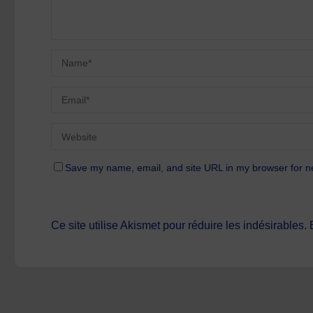
Save my name, email, and site URL in my browser for n
Ce site utilise Akismet pour réduire les indésirables.