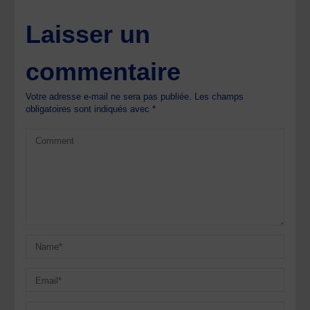
Laisser un
commentaire
Votre adresse e-mail ne sera pas publiée.
Les champs
obligatoires sont indiqués avec
*