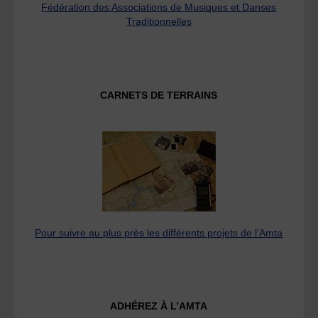
Fédération des Associations de Musiques et Danses
Traditionnelles
CARNETS DE TERRAINS
Pour suivre au plus près les différents projets de l’Amta
ADHÉREZ À L’AMTA