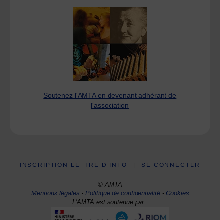
Soutenez l'AMTA en devenant adhérant de
l'association
INSCRIPTION LETTRE D’INFO
|
SE CONNECTER
© AMTA
Mentions légales
-
Politique de confidentialité
-
Cookies
L'AMTA est soutenue par :