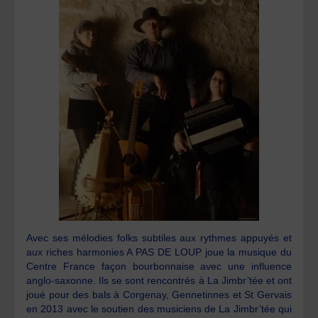
Avec ses mélodies folks subtiles aux rythmes appuyés et
aux riches harmonies A PAS DE LOUP joue la musique du
Centre France façon bourbonnaise avec une influence
anglo-saxonne. Ils se sont rencontrés à La Jimbr’tée et ont
joué pour des bals à Corgenay, Gennetinnes et St Gervais
en 2013 avec le soutien des musiciens de La Jimbr’tée qui