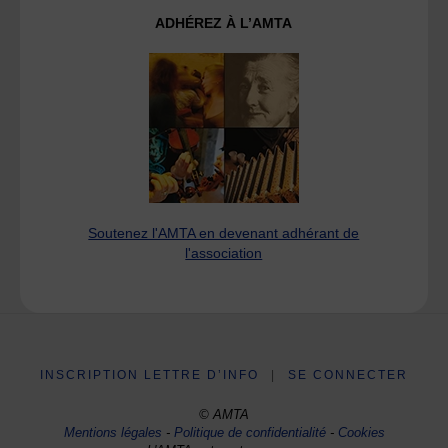
ADHÉREZ À L’AMTA
Soutenez l'AMTA en devenant adhérant de
l'association
INSCRIPTION LETTRE D’INFO
|
SE CONNECTER
© AMTA
Mentions légales
-
Politique de confidentialité
-
Cookies