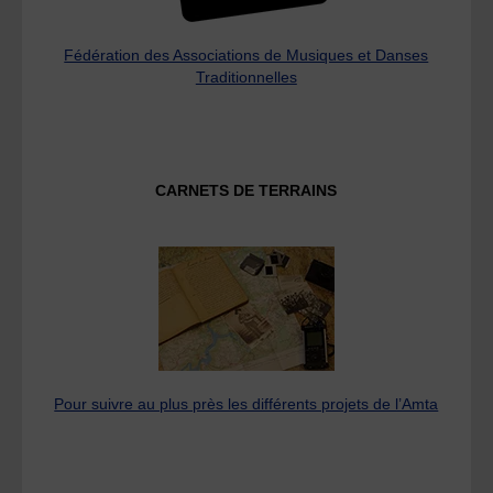
Fédération des Associations de Musiques et Danses
Traditionnelles
CARNETS DE TERRAINS
Pour suivre au plus près les différents projets de l’Amta