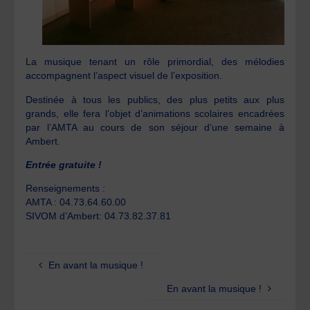
La musique tenant un rôle primordial, des mélodies
accompagnent l’aspect visuel de l’exposition.
Destinée à tous les publics, des plus petits aux plus
grands, elle fera l’objet d’animations scolaires encadrées
par l’AMTA au cours de son séjour d’une semaine à
Ambert.
Entrée gratuite !
Renseignements :
AMTA : 04.73.64.60.00
SIVOM d’Ambert: 04.73.82.37.81
En avant la musique !
En avant la musique !