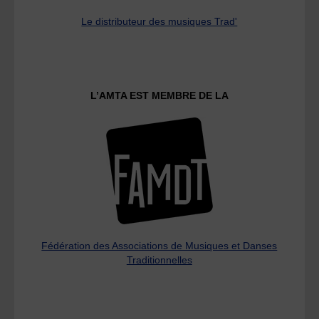
Le distributeur des musiques Trad'
L’AMTA EST MEMBRE DE LA
Fédération des Associations de Musiques et Danses
Traditionnelles