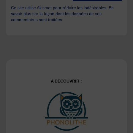
Ce site utilise Akismet pour réduire les indésirables.
En
savoir plus sur la façon dont les données de vos
commentaires sont traitées
.
A DECOUVRIR :