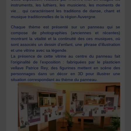
instruments, les luthiers, les musiciens, les moments de
vie… qui caractérisent les traditions de danse, chant et
musique traditionnelles de la région Auvergne.
Chaque thème est présenté sur un panneau qui se
compose de photographies (anciennes et récentes)
montrant la vitalité et la continuité des ces musiques, où
sont associés un dessin d’enfant, une phrase d’illustration
et une vitrine avec sa légende.
La présence de cette vitrine au centre du panneau fait
l’originalité de l’exposition : fabriquées par le plasticien
vellave Patrice Rey, des figurines mettent en scène des
personnages dans un décor en 3D pour illustrer une
situation correspondant au thème du panneau.