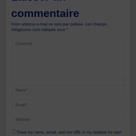
commentaire
Votre adresse e-mail ne sera pas publiée.
Les champs
obligatoires sont indiqués avec
*
Save my name, email, and site URL in my browser for next