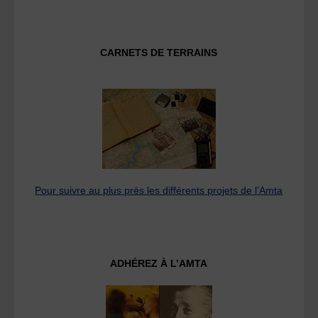
CARNETS DE TERRAINS
Pour suivre au plus près les différents projets de l’Amta
ADHÉREZ À L’AMTA