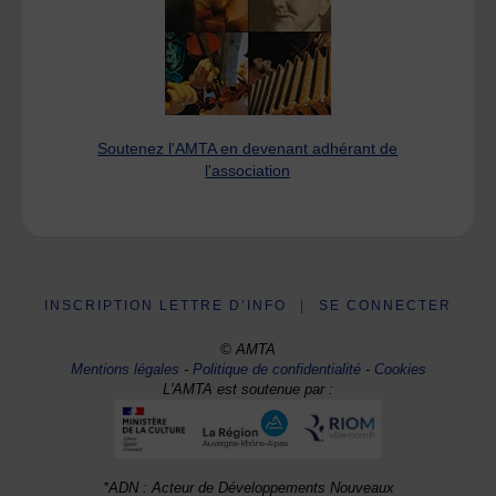
Soutenez l'AMTA en devenant adhérant de
l'association
INSCRIPTION LETTRE D’INFO
|
SE CONNECTER
© AMTA
Mentions légales
-
Politique de confidentialité
-
Cookies
L'AMTA est soutenue par :
*ADN : Acteur de Développements Nouveaux