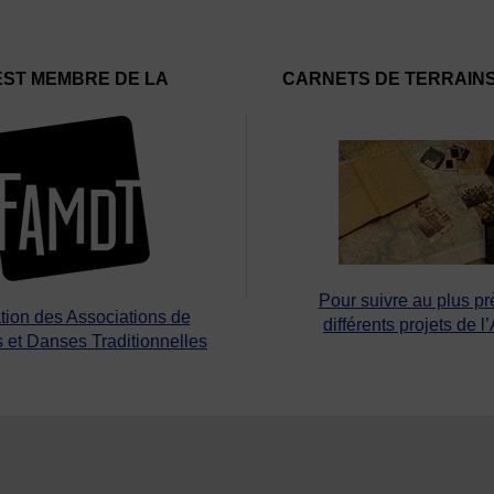
EST MEMBRE DE LA
CARNETS DE TERRAIN
Pour suivre au plus pr
tion des Associations de
différents projets de l
 et Danses Traditionnelles