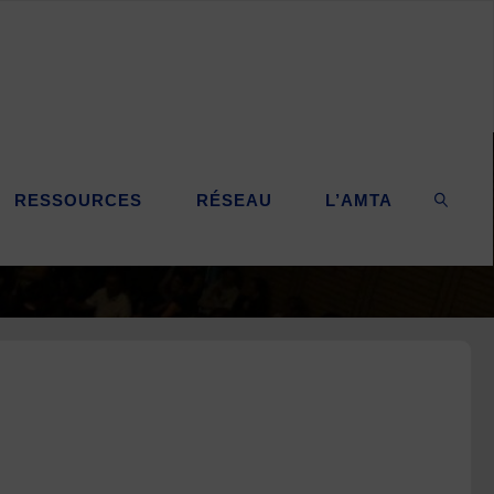
RESSOURCES
RÉSEAU
L’AMTA
SEARC