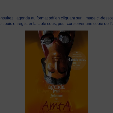
nsultez l’agenda au format pdf en cliquant sur l’image ci-dessou
roit puis enregistrer la cible sous, pour conserver une copie de l