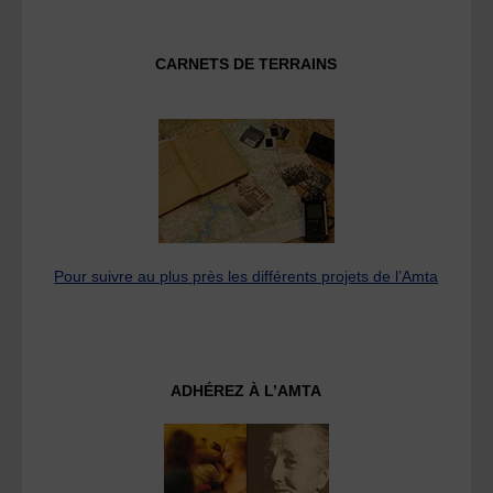
CARNETS DE TERRAINS
Pour suivre au plus près les différents projets de l’Amta
ADHÉREZ À L’AMTA