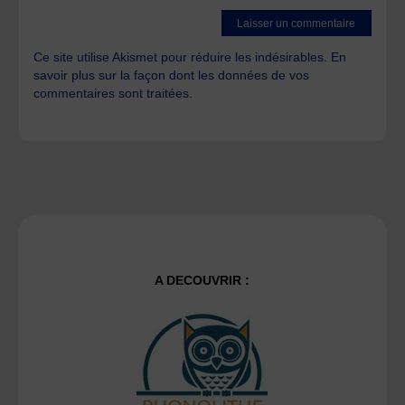
Ce site utilise Akismet pour réduire les indésirables.
En
savoir plus sur la façon dont les données de vos
commentaires sont traitées
.
A DECOUVRIR :