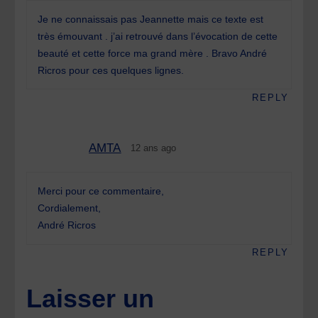
Je ne connaissais pas Jeannette mais ce texte est
très émouvant . j’ai retrouvé dans l’évocation de cette
beauté et cette force ma grand mère . Bravo André
Ricros pour ces quelques lignes.
REPLY
AMTA
12 ans ago
Merci pour ce commentaire,
Cordialement,
André Ricros
REPLY
Laisser un