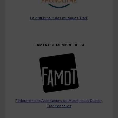
Le distributeur des musiques Trad'
L’AMTA EST MEMBRE DE LA
Fédération des Associations de Musiques et Danses
Traditionnelles