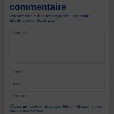
commentaire
Votre adresse e-mail ne sera pas publiée.
Les champs
obligatoires sont indiqués avec
*
Save my name, email, and site URL in my browser for next
time I post a comment.