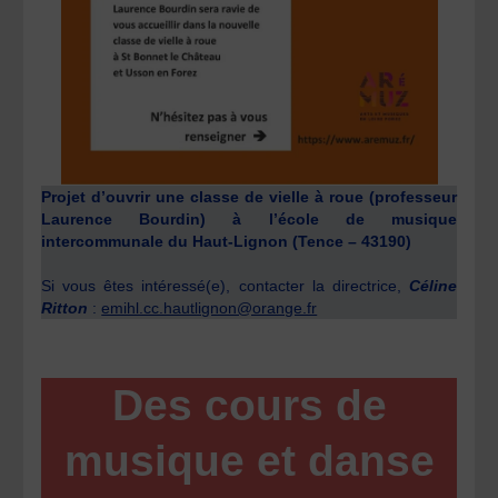
Projet d’ouvrir une classe de vielle à roue (professeur
Laurence Bourdin) à l’école de musique
intercommunale du Haut-Lignon (Tence – 43190)
Si vous êtes intéressé(e), contacter la directrice,
Céline
Ritton
:
emihl.cc.hautlignon@orange.fr
Des cours de
musique et danse