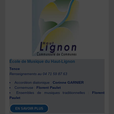
École de Musique du Haut-Lignon
Tence
Renseignements au 04 71 59 87 63
Accordéon diatonique :
Corinne GARNIER
Cornemuse :
Florent Paulet
Ensembles de musiques traditionnelles :
Florent
Paulet
EN SAVOIR PLUS