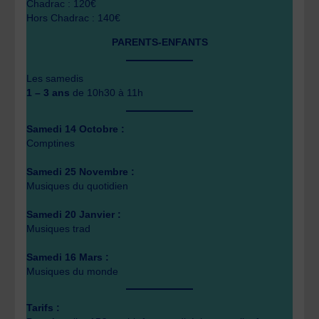
Chadrac : 120€
Hors Chadrac : 140€
PARENTS-ENFANTS
Les samedis
1 – 3 ans
de 10h30 à 11h
Samedi 14 Octobre :
Comptines
Samedi 25 Novembre :
Musiques du quotidien
Samedi 20 Janvier :
Musiques trad
Samedi 16 Mars :
Musiques du monde
Tarifs :