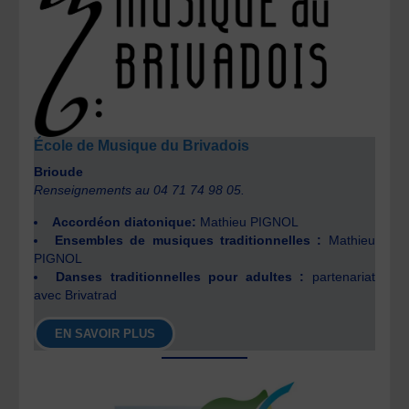
École de Musique du Brivadois
Brioude
Renseignements au 04 71 74 98 05.
Accordéon diatonique:
Mathieu PIGNOL
Ensembles de musiques traditionnelles :
Mathieu
PIGNOL
Danses traditionnelles pour adultes :
partenariat
avec Brivatrad
EN SAVOIR PLUS