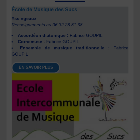
École de Musique des Sucs
Yssingeaux
Renseignements au 06 32 28 81 38
Accordéon diatonique :
Fabrice GOUPIL
Cornemuse :
Fabrice GOUPIL
Ensemble de musique traditionnelle :
Fabrice
GOUPIL
EN SAVOIR PLUS