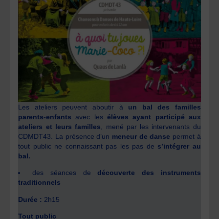
Les ateliers peuvent aboutir à
un bal des familles
parents-enfants
avec les
élèves ayant participé aux
ateliers et leurs familles
, mené par les intervenants du
CDMDT43. La présence d’un
meneur de danse
permet à
tout public ne connaissant pas les pas de
s’intégrer au
bal.
des séances de
découverte des instruments
traditionnels
Durée :
2h15
Tout public