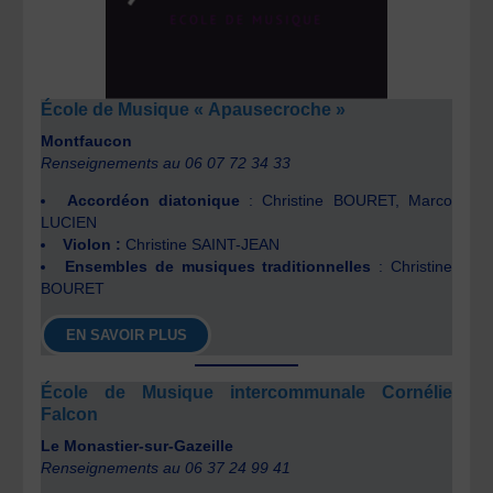
École de Musique « Apausecroche »
Montfaucon
Renseignements au 06 07 72 34 33
Accordéon diatonique
: Christine BOURET, Marco
LUCIEN
Violon :
Christine SAINT-JEAN
Ensembles de musiques traditionnelles
: Christine
BOURET
EN SAVOIR PLUS
École de Musique intercommunale Cornélie
Falcon
Le Monastier-sur-Gazeille
Renseignements au 06 37 24 99 41