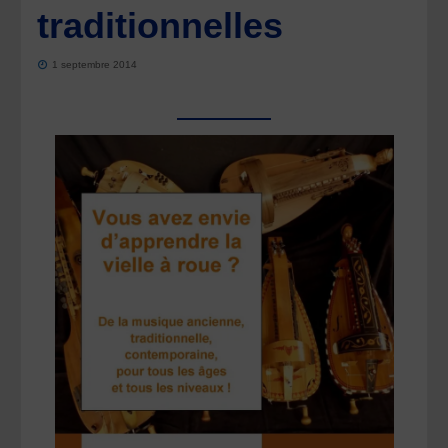
traditionnelles
1 septembre 2014