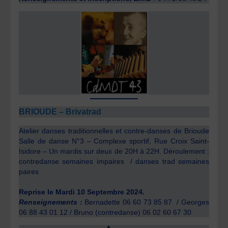
BRIOUDE – Brivatrad
Atelier danses traditionnelles et contre-danses de Brioude
Salle de danse N°3 – Complexe sportif, Rue Croix Saint-
Isidore – Un mardis sur deux de 20H à 22H. Déroulement :
contredanse semaines impaires / danses trad semaines
paires
Reprise le Mardi 10 Septembre 2024.
Renseignements :
Bernadette 06 60 73 85 87 / Georges
06 88 43 01 12 / Bruno (contredanse) 06 02 60 67 30