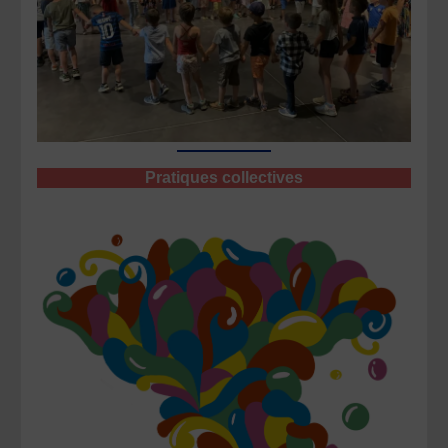
Pratiques collectives