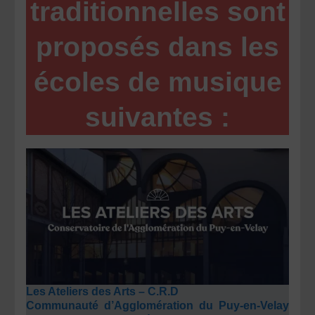
traditionnelles sont
proposés dans les
écoles de musique
suivantes :
Les Ateliers des Arts – C.R.D
Communauté d’Agglomération du Puy-en-Velay