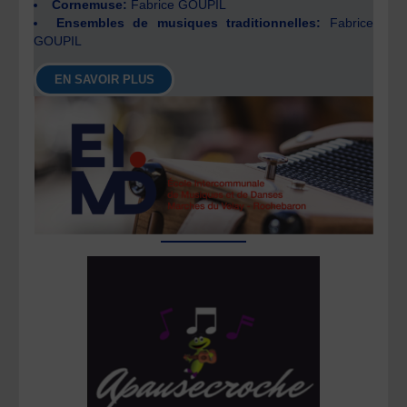
Cornemuse:
Fabrice GOUPIL
Ensembles de musiques traditionnelles:
Fabrice
GOUPIL
EN SAVOIR PLUS