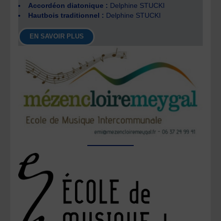
Accordéon diatonique :
Delphine STUCKI
Hautbois traditionnel :
Delphine STUCKI
EN SAVOIR PLUS