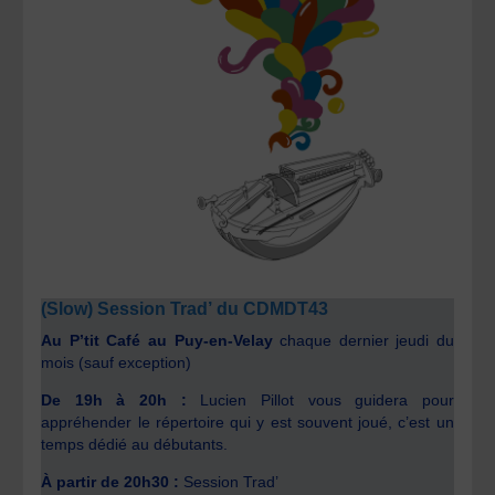
(Slow) Session Trad’ du CDMDT43
Au P’tit Café au Puy-en-Velay
chaque dernier jeudi du
mois (sauf exception)
De 19h à 20h :
Lucien Pillot vous guidera pour
appréhender le répertoire qui y est souvent joué, c’est un
temps dédié au débutants.
À partir de 20h30 :
Session Trad’