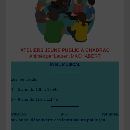
ATELIERS JEUNE PUBLIC À CHADRAC
Animés par Laurent MACHABERT
ÉVEIL MUSICAL
Les mercredis
4 – 5 ans
de 10h à 10h45
5 – 6 ans
de 11h à 11h45
Initiation aux
rythmes
,
aux
sons, découverte
des
instruments par le jeu.