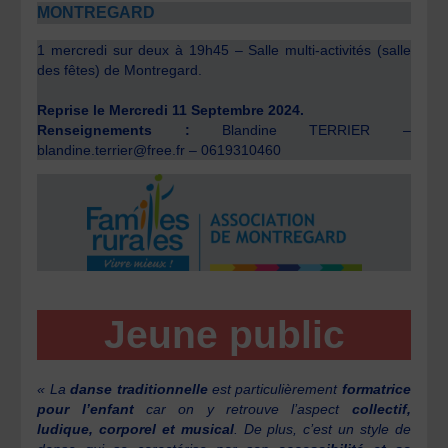
MONTREGARD
1 mercredi sur deux à 19h45 – Salle multi-activités (salle
des fêtes) de Montregard.
Reprise le Mercredi 11 Septembre 2024.
Renseignements :
Blandine TERRIER –
blandine.terrier@free.fr – 0619310460
Jeune public
« La
danse traditionnelle
est particulièrement
formatrice
pour l’enfant
car on y retrouve l’aspect
collectif,
ludique, corporel et musical
. De plus, c’est un style de