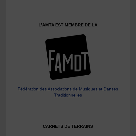
L’AMTA EST MEMBRE DE LA
Fédération des Associations de Musiques et Danses
Traditionnelles
CARNETS DE TERRAINS