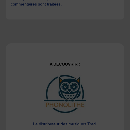
commentaires sont traitées
.
A DECOUVRIR :
Le distributeur des musiques Trad'