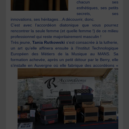
chacun ses
esthétiques, ses petits
secrets, ses
innovations, ses héritages…A découvrir, donc.
C’est avec l’accordéon diatonique que vous pourrez
rencontrer la seule femme (et quelle femme !) de ce milieu
professionnel qui reste majoritairement masculin !
Très jeune,
Tania Rutkowski
s’est consacrée à la lutherie,
un art qu’elle affinera ensuite à l’Institut Technologique
Européen des Métiers de la Musique au MANS. Sa
formation achevée, après un petit détour par le Berry, elle
s’installe en
Auvergne où elle fabrique des accordéons «