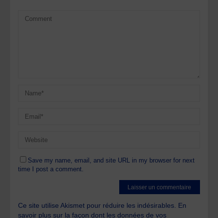
Save my name, email, and site URL in my browser for next
time I post a comment.
Ce site utilise Akismet pour réduire les indésirables.
En
savoir plus sur la façon dont les données de vos